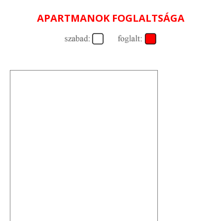
APARTMANOK FOGLALTSÁGA