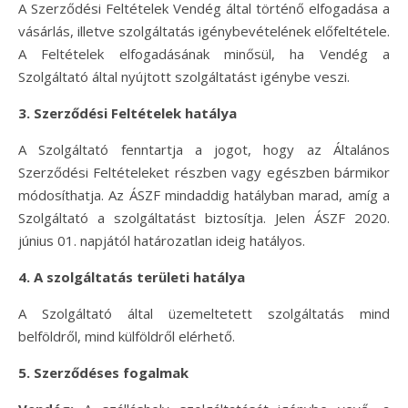
A Szerződési Feltételek Vendég által történő elfogadása a
vásárlás, illetve szolgáltatás igénybevételének előfeltétele.
A Feltételek elfogadásának minősül, ha Vendég a
Szolgáltató által nyújtott szolgáltatást igénybe veszi.
3. Szerződési Feltételek hatálya
A Szolgáltató fenntartja a jogot, hogy az Általános
Szerződési Feltételeket részben vagy egészben bármikor
módosíthatja. Az ÁSZF mindaddig hatályban marad, amíg a
Szolgáltató a szolgáltatást biztosítja. Jelen ÁSZF 2020.
június 01. napjától határozatlan ideig hatályos.
4. A szolgáltatás területi hatálya
A Szolgáltató által üzemeltetett szolgáltatás mind
belföldről, mind külföldről elérhető.
5. Szerződéses fogalmak