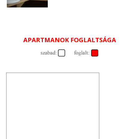
APARTMANOK FOGLALTSÁGA